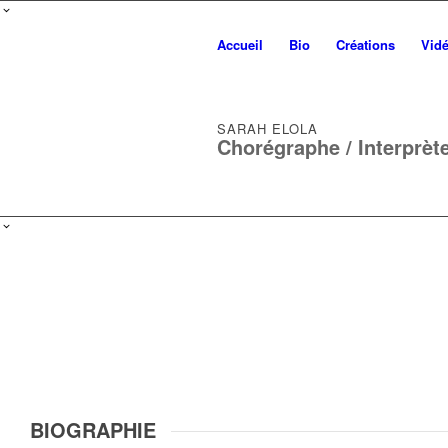
Accueil
Bio
Créations
Vid
SARAH ELOLA
Chorégraphe / Interprète
BIOGRAPHIE