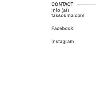
CONTACT
info (at)
tassouma.com
Facebook
Instagram